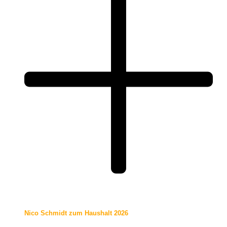
Nico Schmidt zum Haushalt 2026