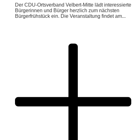
Der CDU-Ortsverband Velbert-Mitte lädt interessierte
Bürgerinnen und Bürger herzlich zum nächsten
Bürgerfrühstück ein. Die Veranstaltung findet am...