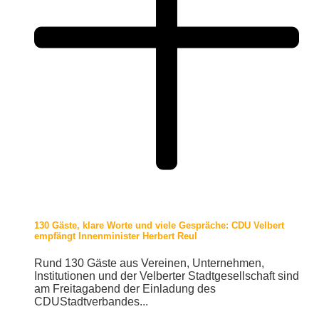
130 Gäste, klare Worte und viele Gespräche: CDU Velbert
empfängt Innenminister Herbert Reul
Rund 130 Gäste aus Vereinen, Unternehmen,
Institutionen und der Velberter Stadtgesellschaft sind
am Freitagabend der Einladung des
CDUStadtverbandes...