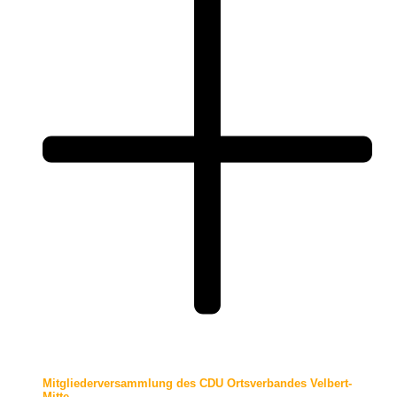
Mitgliederversammlung des CDU Ortsverbandes Velbert-
Mitte