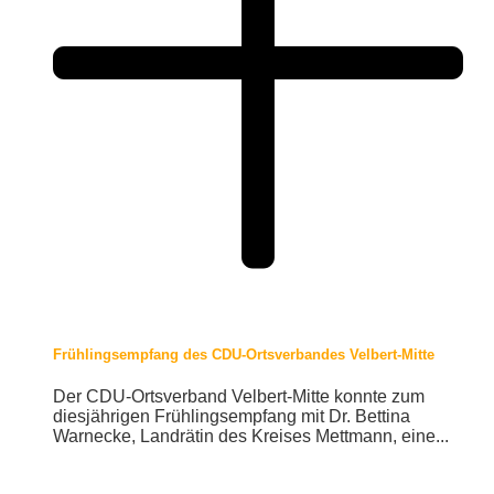
Frühlingsempfang des CDU-Ortsverbandes Velbert-Mitte
Der CDU-Ortsverband Velbert-Mitte konnte zum
diesjährigen Frühlingsempfang mit Dr. Bettina
Warnecke, Landrätin des Kreises Mettmann, eine...