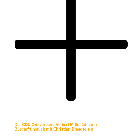
Der CDU Ortsverband Velbert-Mitte lädt zum
Bürgerfrühstück mit Christian Draeger ein