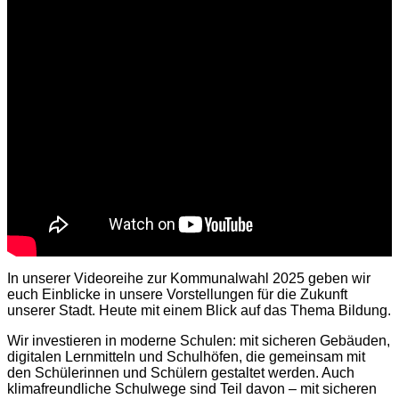
In unserer Videoreihe zur Kommunalwahl 2025 geben wir
euch Einblicke in unsere Vorstellungen für die Zukunft
unserer Stadt. Heute mit einem Blick auf das Thema Bildung.
Wir investieren in moderne Schulen: mit sicheren Gebäuden,
digitalen Lernmitteln und Schulhöfen, die gemeinsam mit
den Schülerinnen und Schülern gestaltet werden. Auch
klimafreundliche Schulwege sind Teil davon – mit sicheren