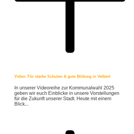
Video: Für starke Schulen & gute Bildung in Velbert
In unserer Videoreihe zur Kommunalwahl 2025
geben wir euch Einblicke in unsere Vorstellungen
für die Zukunft unserer Stadt. Heute mit einem
Blick...