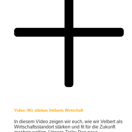
Video: Wir stärken Velberts Wirtschaft
In diesem Video zeigen wir euch, wie wir Velbert als
Wirtschaftsstandort stärken und fit für die Zukunft