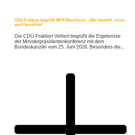
CDU-Fraktion begrüßt MPK-Beschluss: „Wer bestellt, muss
auch bezahlen“
Die CDU-Fraktion Velbert begrüßt die Ergebnisse
der Ministerpräsidentenkonferenz mit dem
Bundeskanzler vom 25. Juni 2026. Besonders die...