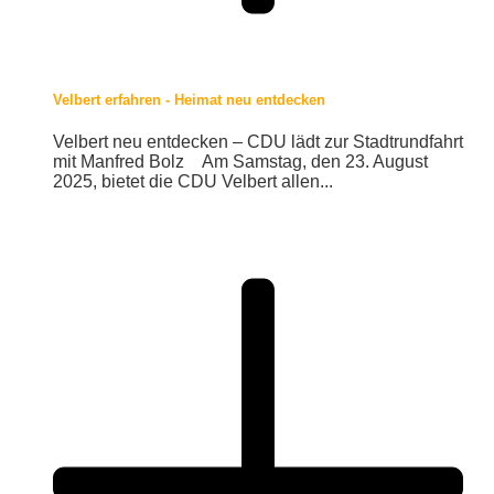
Velbert erfahren - Heimat neu entdecken
Velbert neu entdecken – CDU lädt zur Stadtrundfahrt
mit Manfred Bolz Am Samstag, den 23. August
2025, bietet die CDU Velbert allen...