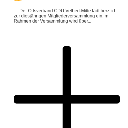
Der Ortsverband CDU Velbert-Mitte lädt herzlich
zur diesjährigen Mitgliederversammlung ein.Im
Rahmen der Versammlung wird über...