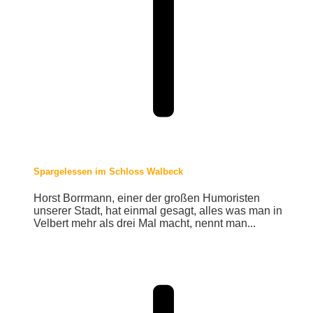
Spargelessen im Schloss Walbeck
Horst Borrmann, einer der großen Humoristen
unserer Stadt, hat einmal gesagt, alles was man in
Velbert mehr als drei Mal macht, nennt man...