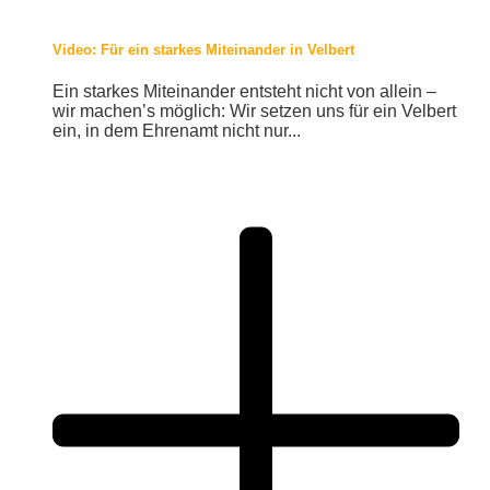
Video: Für ein starkes Miteinander in Velbert
Ein starkes Miteinander entsteht nicht von allein –
wir machen’s möglich: Wir setzen uns für ein Velbert
ein, in dem Ehrenamt nicht nur...