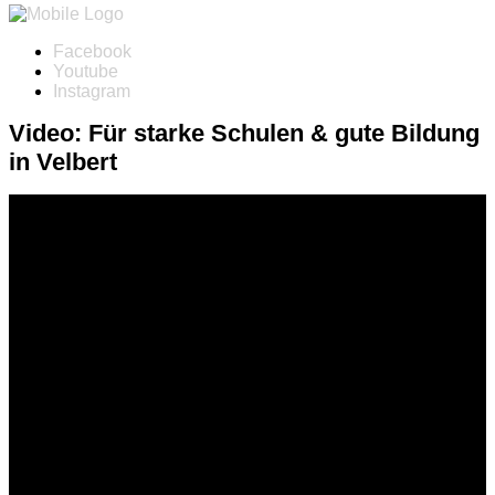
Facebook
Youtube
Instagram
Video: Für starke Schulen & gute Bildung
in Velbert