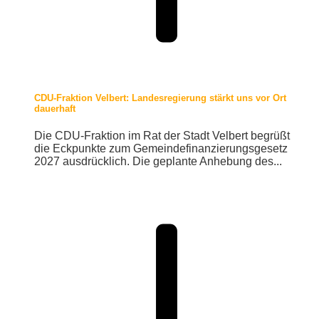
CDU-Fraktion Velbert: Landesregierung stärkt uns vor Ort
dauerhaft
Die CDU-Fraktion im Rat der Stadt Velbert begrüßt
die Eckpunkte zum Gemeindefinanzierungsgesetz
2027 ausdrücklich. Die geplante Anhebung des...