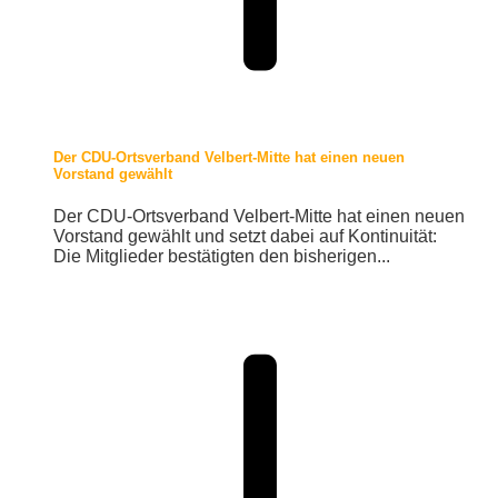
Der CDU-Ortsverband Velbert-Mitte hat einen neuen
Vorstand gewählt
Der CDU-Ortsverband Velbert-Mitte hat einen neuen
Vorstand gewählt und setzt dabei auf Kontinuität:
Die Mitglieder bestätigten den bisherigen...