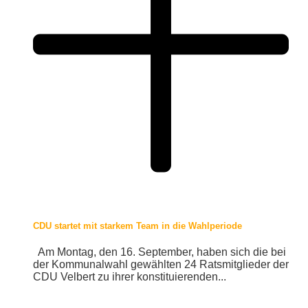
CDU startet mit starkem Team in die Wahlperiode
Am Montag, den 16. September, haben sich die bei
der Kommunalwahl gewählten 24 Ratsmitglieder der
CDU Velbert zu ihrer konstituierenden...