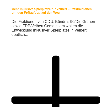
Mehr inklusive Spielplätze für Velbert – Ratsfraktionen
bringen Prüfauftrag auf den Weg
Die Fraktionen von CDU, Bündnis 90/Die Grünen
sowie FDP/Velbert Gemeinsam wollen die
Entwicklung inklusiver Spielplätze in Velbert
deutlich...