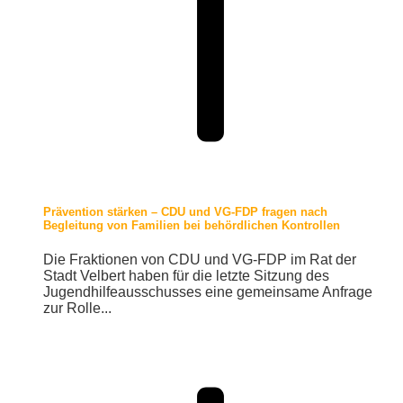
Prävention stärken – CDU und VG-FDP fragen nach
Begleitung von Familien bei behördlichen Kontrollen
Die Fraktionen von CDU und VG-FDP im Rat der
Stadt Velbert haben für die letzte Sitzung des
Jugendhilfeausschusses eine gemeinsame Anfrage
zur Rolle...