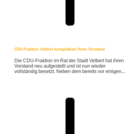
CDU-Fraktion Velbert komplettiert ihren Vorstand
Die CDU-Fraktion im Rat der Stadt Velbert hat ihren
Vorstand neu aufgestellt und ist nun wieder
vollständig besetzt. Neben dem bereits vor einigen...