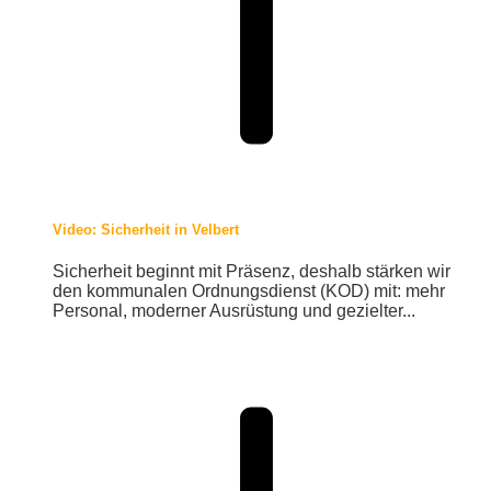
Video: Sicherheit in Velbert
Sicherheit beginnt mit Präsenz, deshalb stärken wir
den kommunalen Ordnungsdienst (KOD) mit: mehr
Personal, moderner Ausrüstung und gezielter...