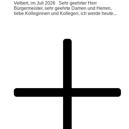
Velbert, im Juli 2026 Sehr geehrter Herr
Bürgermeister, sehr geehrte Damen und Herren,
liebe Kolleginnen und Kollegen, ich werde heute...