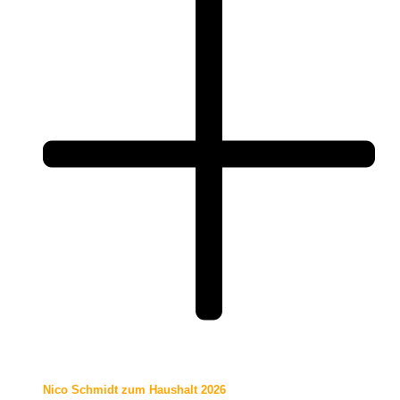
Nico Schmidt zum Haushalt 2026