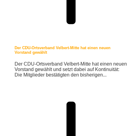
Der CDU-Ortsverband Velbert-Mitte hat einen neuen
Vorstand gewählt
Der CDU-Ortsverband Velbert-Mitte hat einen neuen
Vorstand gewählt und setzt dabei auf Kontinuität:
Die Mitglieder bestätigten den bisherigen...