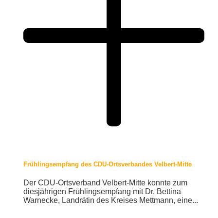
Frühlingsempfang des CDU-Ortsverbandes Velbert-Mitte
Der CDU-Ortsverband Velbert-Mitte konnte zum
diesjährigen Frühlingsempfang mit Dr. Bettina
Warnecke, Landrätin des Kreises Mettmann, eine...