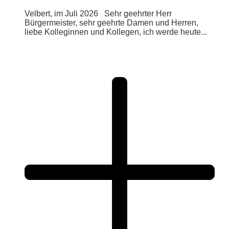
Velbert, im Juli 2026 Sehr geehrter Herr
Bürgermeister, sehr geehrte Damen und Herren,
liebe Kolleginnen und Kollegen, ich werde heute...