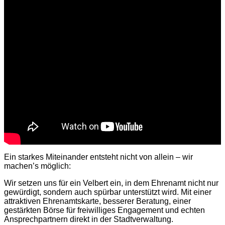
Ein starkes Miteinander entsteht nicht von allein – wir
machen’s möglich:
Wir setzen uns für ein Velbert ein, in dem Ehrenamt nicht nur
gewürdigt, sondern auch spürbar unterstützt wird. Mit einer
attraktiven Ehrenamtskarte, besserer Beratung, einer
gestärkten Börse für freiwilliges Engagement und echten
Ansprechpartnern direkt in der Stadtverwaltung.