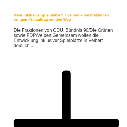
Mehr inklusive Spielplätze für Velbert – Ratsfraktionen
bringen Prüfauftrag auf den Weg
Die Fraktionen von CDU, Bündnis 90/Die Grünen
sowie FDP/Velbert Gemeinsam wollen die
Entwicklung inklusiver Spielplätze in Velbert
deutlich...