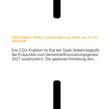
CDU-Fraktion Velbert: Landesregierung stärkt uns vor Ort
dauerhaft
Die CDU-Fraktion im Rat der Stadt Velbert begrüßt
die Eckpunkte zum Gemeindefinanzierungsgesetz
2027 ausdrücklich. Die geplante Anhebung des...