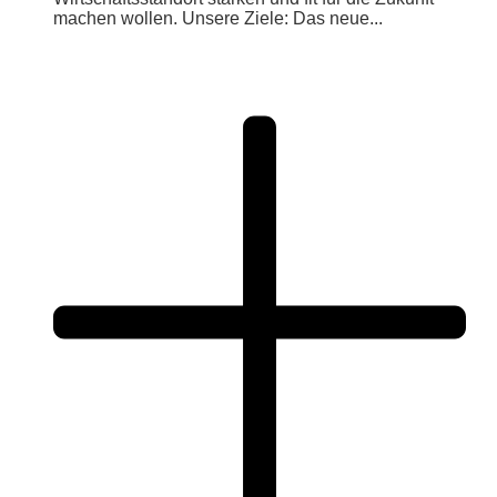
machen wollen. Unsere Ziele: Das neue...