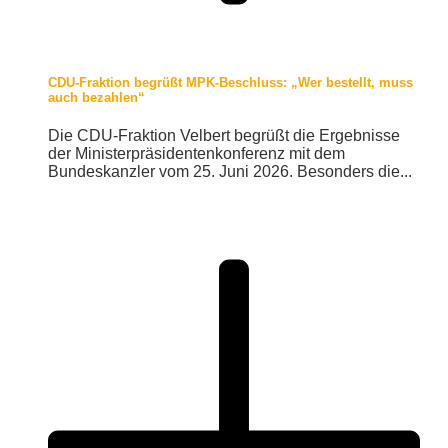
CDU-Fraktion begrüßt MPK-Beschluss: „Wer bestellt, muss
auch bezahlen“
Die CDU-Fraktion Velbert begrüßt die Ergebnisse
der Ministerpräsidentenkonferenz mit dem
Bundeskanzler vom 25. Juni 2026. Besonders die...