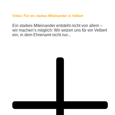
Video: Für ein starkes Miteinander in Velbert
Ein starkes Miteinander entsteht nicht von allein –
wir machen’s möglich: Wir setzen uns für ein Velbert
ein, in dem Ehrenamt nicht nur...