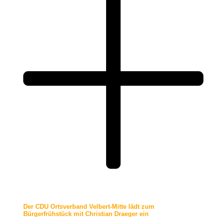
Der CDU Ortsverband Velbert-Mitte lädt zum
Bürgerfrühstück mit Christian Draeger ein