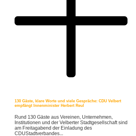
130 Gäste, klare Worte und viele Gespräche: CDU Velbert
empfängt Innenminister Herbert Reul
Rund 130 Gäste aus Vereinen, Unternehmen,
Institutionen und der Velberter Stadtgesellschaft sind
am Freitagabend der Einladung des
CDUStadtverbandes...