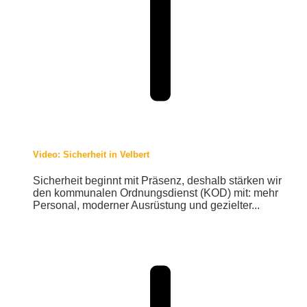
Video: Sicherheit in Velbert
Sicherheit beginnt mit Präsenz, deshalb stärken wir
den kommunalen Ordnungsdienst (KOD) mit: mehr
Personal, moderner Ausrüstung und gezielter...