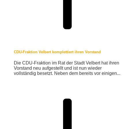
CDU-Fraktion Velbert komplettiert ihren Vorstand
Die CDU-Fraktion im Rat der Stadt Velbert hat ihren
Vorstand neu aufgestellt und ist nun wieder
vollständig besetzt. Neben dem bereits vor einigen...