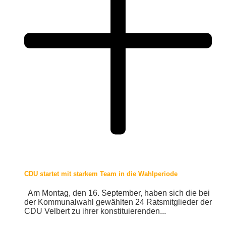
CDU startet mit starkem Team in die Wahlperiode
Am Montag, den 16. September, haben sich die bei
der Kommunalwahl gewählten 24 Ratsmitglieder der
CDU Velbert zu ihrer konstituierenden...