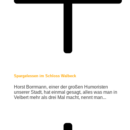
Spargelessen im Schloss Walbeck
Horst Borrmann, einer der großen Humoristen
unserer Stadt, hat einmal gesagt, alles was man in
Velbert mehr als drei Mal macht, nennt man...