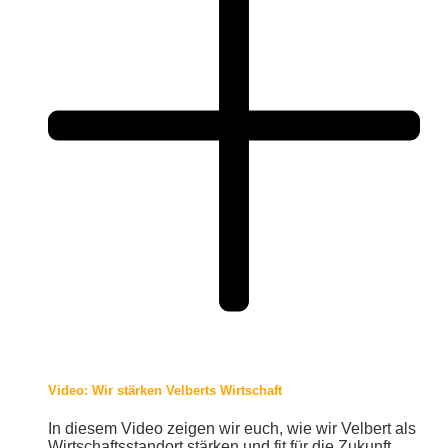
Video: Wir stärken Velberts Wirtschaft
In diesem Video zeigen wir euch, wie wir Velbert als
Wirtschaftsstandort stärken und fit für die Zukunft