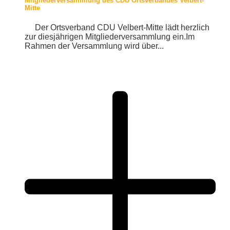
Mitgliederversammlung des CDU Ortsverbandes Velbert-
Mitte
Der Ortsverband CDU Velbert-Mitte lädt herzlich
zur diesjährigen Mitgliederversammlung ein.Im
Rahmen der Versammlung wird über...