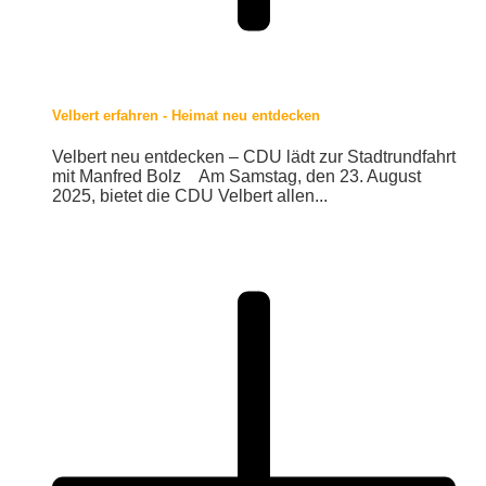
Velbert erfahren - Heimat neu entdecken
Velbert neu entdecken – CDU lädt zur Stadtrundfahrt
mit Manfred Bolz Am Samstag, den 23. August
2025, bietet die CDU Velbert allen...