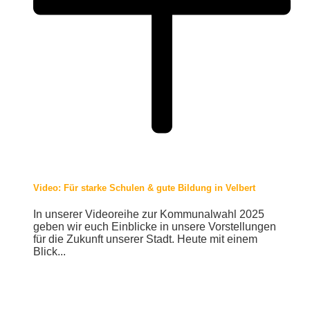
Video: Für starke Schulen & gute Bildung in Velbert
In unserer Videoreihe zur Kommunalwahl 2025
geben wir euch Einblicke in unsere Vorstellungen
für die Zukunft unserer Stadt. Heute mit einem
Blick...