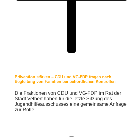
Prävention stärken – CDU und VG-FDP fragen nach
Begleitung von Familien bei behördlichen Kontrollen
Die Fraktionen von CDU und VG-FDP im Rat der
Stadt Velbert haben für die letzte Sitzung des
Jugendhilfeausschusses eine gemeinsame Anfrage
zur Rolle...