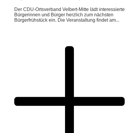
Der CDU-Ortsverband Velbert-Mitte lädt interessierte
Bürgerinnen und Bürger herzlich zum nächsten
Bürgerfrühstück ein. Die Veranstaltung findet am...