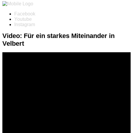
Facebook
Youtube
Instagram
Video: Für ein starkes Miteinander in
Velbert