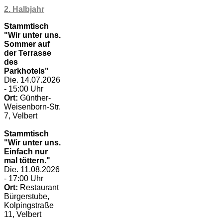
2. Halbjahr
Stammtisch
"Wir unter uns.
Sommer auf
der Terrasse
des
Parkhotels"
Die. 14.07.2026
- 15:00 Uhr
Ort:
Günther-
Weisenborn-Str.
7, Velbert
Stammtisch
"Wir unter uns.
Einfach nur
mal töttern."
Die. 11.08.2026
- 17:00 Uhr
Ort:
Restaurant
Bürgerstube,
Kolpingstraße
11, Velbert