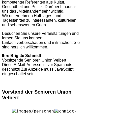
kompetenter Referenten aus Kultur,
Gesundheit und Politik. Darüber hinaus ist
uns das „Miteinander“ sehr wichtig.
Wir unternehmen Halbtages- und
Tagesfahrten zu interessanten, kulturellen
und sehenswerten Orten.
Besuchen Sie unsere Veranstaltungen und
lernen Sie uns kennen.
Einfach vorbeischauen und mitmachen. Sie
sind herzlich willkommen.
Ihre Brigitte Schmidt
Vorsitzende Senioren Union Velbert
Diese E-Mail-Adresse ist vor Spambots
geschützt! Zur Anzeige muss JavaScript
eingeschaltet sein.
Vorstand der Senioren Union
Velbert