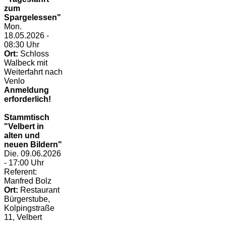
zum
Spargelessen"
Mon.
18.05.2026 -
08:30 Uhr
Ort:
Schloss
Walbeck mit
Weiterfahrt nach
Venlo
Anmeldung
erforderlich!
Stammtisch
"Velbert in
alten und
neuen Bildern"
Die. 09.06.2026
- 17:00 Uhr
Referent:
Manfred Bolz
Ort:
Restaurant
Bürgerstube,
Kolpingstraße
11, Velbert