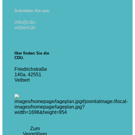
Schreiben Sie uns.
info@cdu-
velbert.de
Hier finden Sie die
CDU.
Friedrichstraße
140a, 42551
Velbert
Zum
Vergrößern