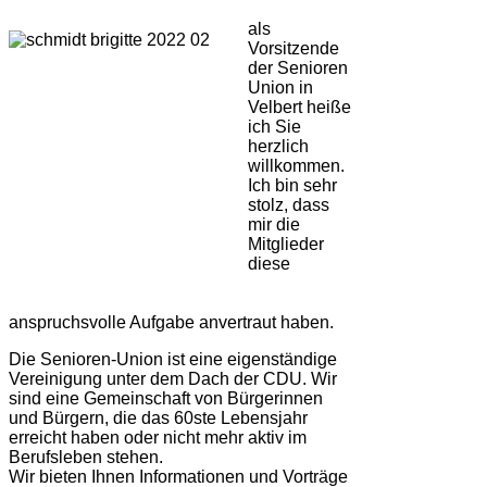
als
Vorsitzende
der Senioren
Union in
Velbert heiße
ich Sie
herzlich
willkommen.
Ich bin sehr
stolz, dass
mir die
Mitglieder
diese
anspruchsvolle Aufgabe anvertraut haben.
Die Senioren-Union ist eine eigenständige
Vereinigung unter dem Dach der CDU. Wir
sind eine Gemeinschaft von Bürgerinnen
und Bürgern, die das 60ste Lebensjahr
erreicht haben oder nicht mehr aktiv im
Berufsleben stehen.
Wir bieten Ihnen Informationen und Vorträge