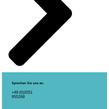
Sprechen Sie uns an.
+49 (0)2051
955268