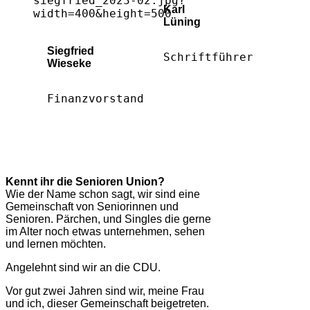
Karl
Lüning
Siegfried
Schriftführer
Wieseke
Finanzvorstand
Kennt ihr die Senioren Union?
Wie der Name schon sagt, wir sind eine
Gemeinschaft von Seniorinnen und
Senioren. Pärchen, und Singles die gerne
im Alter noch etwas unternehmen, sehen
und lernen möchten.
Angelehnt sind wir an die CDU.
Vor gut zwei Jahren sind wir, meine Frau
und ich, dieser Gemeinschaft beigetreten.