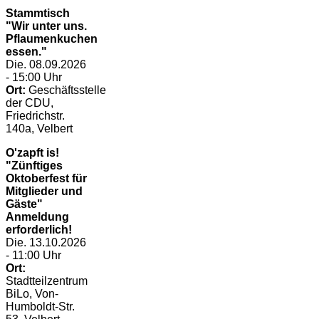
Stammtisch
"Wir unter uns.
Pflaumenkuchen
essen."
Die. 08.09.2026
- 15:00 Uhr
Ort:
Geschäftsstelle
der CDU,
Friedrichstr.
140a, Velbert
O'zapft is!
"Zünftiges
Oktoberfest für
Mitglieder und
Gäste"
Anmeldung
erforderlich!
Die. 13.10.2026
- 11:00 Uhr
Ort:
Stadtteilzentrum
BiLo, Von-
Humboldt-Str.