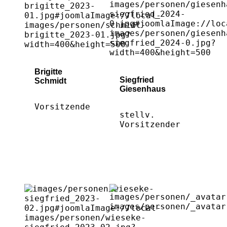
Brigitte
Siegfried
Schmidt
Giesenhaus
Vorsitzende
stellv.
Vorsitzender