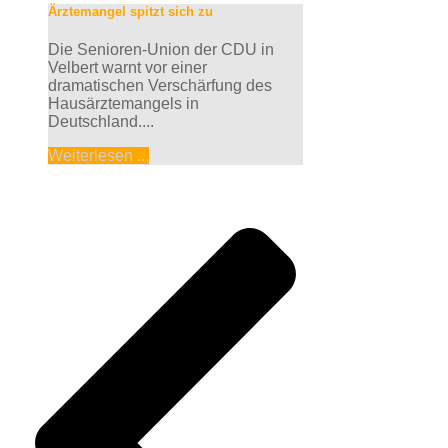
Ärztemangel spitzt sich zu
Die Senioren-Union der CDU in
Velbert warnt vor einer
dramatischen Verschärfung des
Hausärztemangels in
Deutschland....
Weiterlesen ...